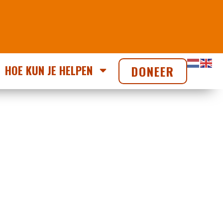
HOE KUN JE HELPEN
DONEER