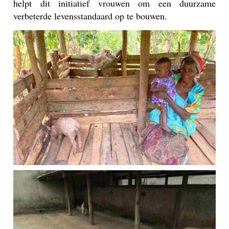
helpt dit initiatief vrouwen om een duurzame
verbeterde levensstandaard op te bouwen.