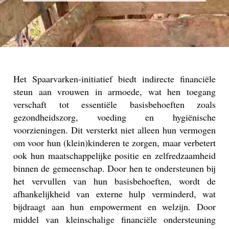
Het Spaarvarken-initiatief biedt indirecte financiële
steun aan vrouwen in armoede, wat hen toegang
verschaft tot essentiële basisbehoeften zoals
gezondheidszorg, voeding en hygiënische
voorzieningen. Dit versterkt niet alleen hun vermogen
om voor hun (klein)kinderen te zorgen, maar verbetert
ook hun maatschappelijke positie en zelfredzaamheid
binnen de gemeenschap. Door hen te ondersteunen bij
het vervullen van hun basisbehoeften, wordt de
afhankelijkheid van externe hulp verminderd, wat
bijdraagt aan hun empowerment en welzijn. Door
middel van kleinschalige financiële ondersteuning