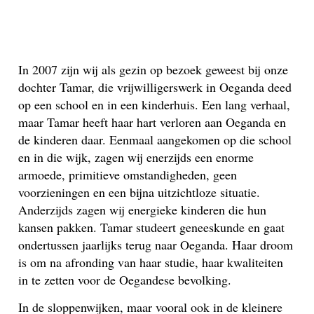
In 2007 zijn wij als gezin op bezoek geweest bij onze
dochter Tamar, die vrijwilligerswerk in Oeganda deed
op een school en in een kinderhuis. Een lang verhaal,
maar Tamar heeft haar hart verloren aan Oeganda en
de kinderen daar. Eenmaal aangekomen op die school
en in die wijk, zagen wij enerzijds een enorme
armoede, primitieve omstandigheden, geen
voorzieningen en een bijna uitzichtloze situatie.
Anderzijds zagen wij energieke kinderen die hun
kansen pakken. Tamar studeert geneeskunde en gaat
ondertussen jaarlijks terug naar Oeganda. Haar droom
is om na afronding van haar studie, haar kwaliteiten
in te zetten voor de Oegandese bevolking.
In de sloppenwijken, maar vooral ook in de kleinere