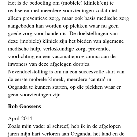
Het is de bedoeling om (mobiele) kliniek(en) te
realiseren met meerdere voorzieningen zodat niet
alleen preventieve zorg, maar ook basis medische zorg
aangeboden kan worden op plekken waar nu geen
goede zorg voor handen is. De doelstellingen van
deze (mobiele) kliniek zijn het bieden van algemene
medische hulp, verloskundige zorg, preventie,
voorlichting en een vaccinatieprogramma aan de
inwoners van deze afgelegen dorpjes.
Nevendoelstelling is om na een succesvolle start van
de eerste mobiele kliniek, meerdere ‘centra’ in
Oeganda te kunnen starten, op die plekken waar er
geen voorzieningen zijn.
Rob Goossens
April 2014
Zoals mijn vader al schreef, heb ik in de afgelopen
jaren mijn hart verloren aan Oeganda, het land en de