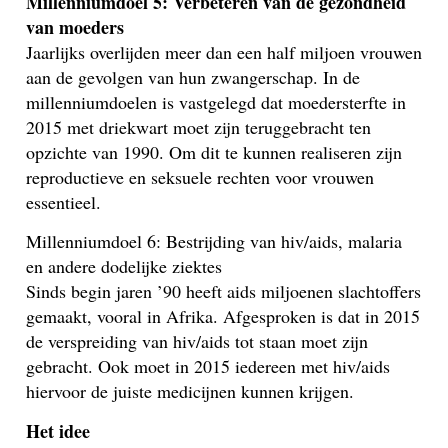
Millenniumdoel 5: Verbeteren van de gezondheid
van moeders
Jaarlijks overlijden meer dan een half miljoen vrouwen
aan de gevolgen van hun zwangerschap. In de
millenniumdoelen is vastgelegd dat moedersterfte in
2015 met driekwart moet zijn teruggebracht ten
opzichte van 1990. Om dit te kunnen realiseren zijn
reproductieve en seksuele rechten voor vrouwen
essentieel.
Millenniumdoel 6: Bestrijding van hiv/aids, malaria
en andere dodelijke ziektes
Sinds begin jaren ’90 heeft aids miljoenen slachtoffers
gemaakt, vooral in Afrika. Afgesproken is dat in 2015
de verspreiding van hiv/aids tot staan moet zijn
gebracht. Ook moet in 2015 iedereen met hiv/aids
hiervoor de juiste medicijnen kunnen krijgen.
Het idee