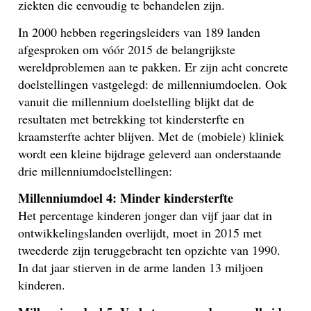
ziekten die eenvoudig te behandelen zijn.
In 2000 hebben regeringsleiders van 189 landen
afgesproken om vóór 2015 de belangrijkste
wereldproblemen aan te pakken. Er zijn acht concrete
doelstellingen vastgelegd: de millenniumdoelen. Ook
vanuit die millennium doelstelling blijkt dat de
resultaten met betrekking tot kindersterfte en
kraamsterfte achter blijven. Met de (mobiele) kliniek
wordt een kleine bijdrage geleverd aan onderstaande
drie millenniumdoelstellingen:
Millenniumdoel 4: Minder kindersterfte
Het percentage kinderen jonger dan vijf jaar dat in
ontwikkelingslanden overlijdt, moet in 2015 met
tweederde zijn teruggebracht ten opzichte van 1990.
In dat jaar stierven in de arme landen 13 miljoen
kinderen.