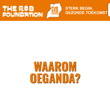
WAAROM
OEGANDA?