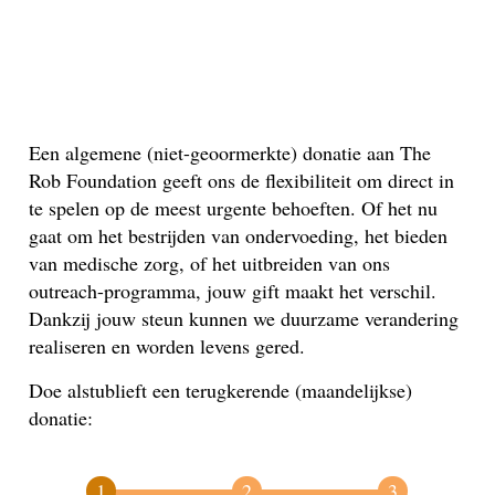
Een algemene (niet-geoormerkte) donatie aan The
Rob Foundation geeft ons de flexibiliteit om direct in
te spelen op de meest urgente behoeften. Of het nu
gaat om het bestrijden van ondervoeding, het bieden
van medische zorg, of het uitbreiden van ons
outreach-programma, jouw gift maakt het verschil.
Dankzij jouw steun kunnen we duurzame verandering
realiseren en worden levens gered.
Doe alstublieft een terugkerende (maandelijkse)
donatie: