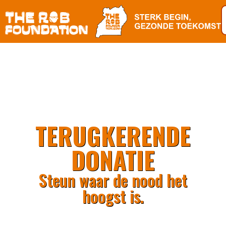
TERUGKERENDE
DONATIE
Steun waar de nood het
hoogst is.