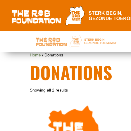
Home
/ Donations
DONATIONS
Showing all 2 results