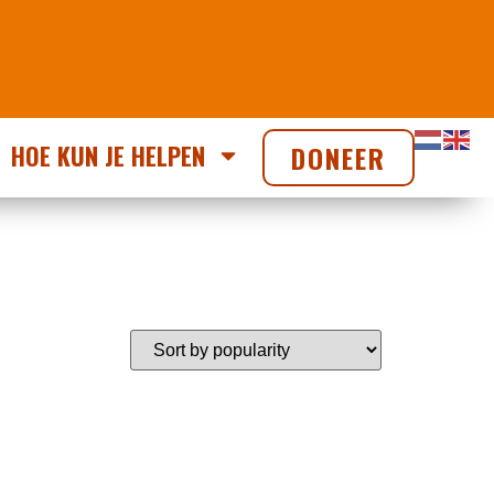
HOE KUN JE HELPEN
DONEER