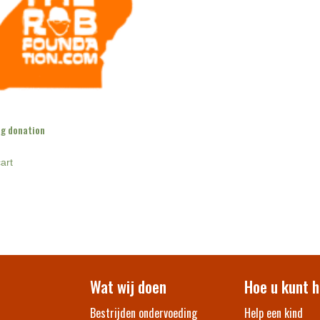
g donation
art
Wat wij doen
Hoe u kunt h
Bestrijden ondervoeding
Help een kind