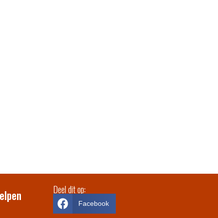
Deel dit op:
elpen
Facebook