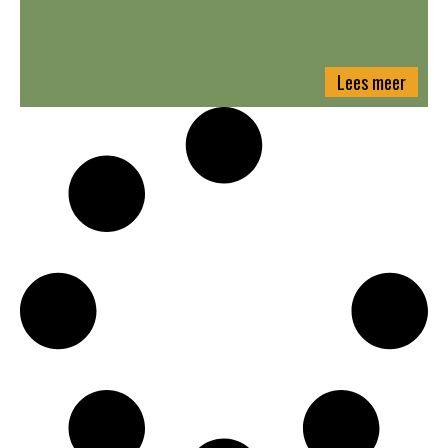
Lees meer