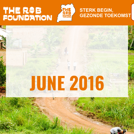
JUNE 2016