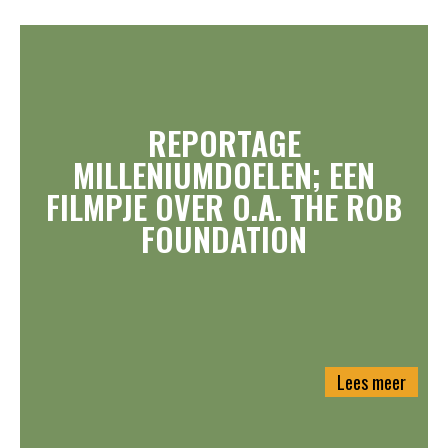
REPORTAGE
MILLENIUMDOELEN; EEN
FILMPJE OVER O.A. THE ROB
FOUNDATION
Lees meer