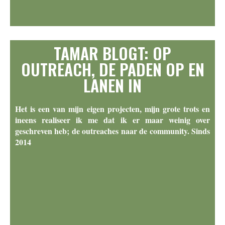
TAMAR BLOGT: OP
OUTREACH, DE PADEN OP EN
LANEN IN
Het is een van mijn eigen projecten, mijn grote trots en
ineens realiseer ik me dat ik er maar weinig over
geschreven heb; de outreaches naar de community. Sinds
2014