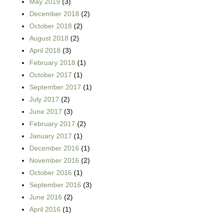
May 2019
(3)
December 2018
(2)
October 2018
(2)
August 2018
(2)
April 2018
(3)
February 2018
(1)
October 2017
(1)
September 2017
(1)
July 2017
(2)
June 2017
(3)
February 2017
(2)
January 2017
(1)
December 2016
(1)
November 2016
(2)
October 2016
(1)
September 2016
(3)
June 2016
(2)
April 2016
(1)