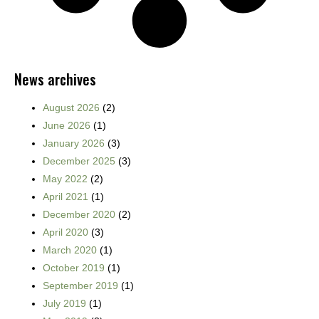
News archives
August 2026
(2)
June 2026
(1)
January 2026
(3)
December 2025
(3)
May 2022
(2)
April 2021
(1)
December 2020
(2)
April 2020
(3)
March 2020
(1)
October 2019
(1)
September 2019
(1)
July 2019
(1)