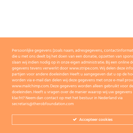
Persoonlijke gegevens (zoals naam, adresgegevens, contactinforma
die u met ons deelt bij het doen van een donatie, opzetten van spons
slaan wij indien nodig op in onze eigen administratie. Bij een onlin
gegevens tevens verwerkt door www.stripe.com. Wij delen deze info
partijen voor andere doeleinden Heeft u aangegeven dat u op de h
worden via e-mail dan delen wij deze gegevens met onze e-mail prov
www.mailchimp.com. Deze gegevens worden alleen gebruikt voor de
doeleinden. Heeft u vragen over de manier waarop wij uw gegevens
klacht? Neem dan contact op met het bestuur in Nederland via
secretaris@therobfoundation.com
Accepteer cookies