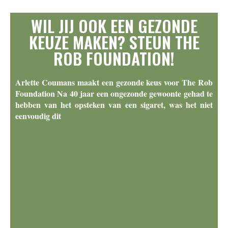
WIL JIJ OOK EEN GEZONDE
KEUZE MAKEN? STEUN THE
ROB FOUNDATION!
Arlette Coumans maakt een gezonde keus voor The Rob
Foundation Na 40 jaar een ongezonde gewoonte gehad te
hebben van het opsteken van een sigaret, was het niet
eenvoudig dit