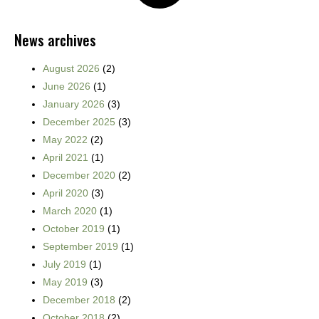
News archives
August 2026
(2)
June 2026
(1)
January 2026
(3)
December 2025
(3)
May 2022
(2)
April 2021
(1)
December 2020
(2)
April 2020
(3)
March 2020
(1)
October 2019
(1)
September 2019
(1)
July 2019
(1)
May 2019
(3)
December 2018
(2)
October 2018
(2)