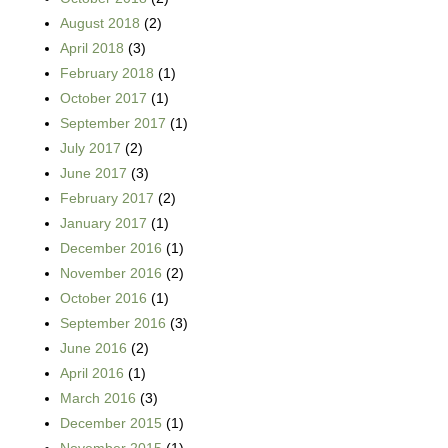
August 2018
(2)
April 2018
(3)
February 2018
(1)
October 2017
(1)
September 2017
(1)
July 2017
(2)
June 2017
(3)
February 2017
(2)
January 2017
(1)
December 2016
(1)
November 2016
(2)
October 2016
(1)
September 2016
(3)
June 2016
(2)
April 2016
(1)
March 2016
(3)
December 2015
(1)
November 2015
(1)