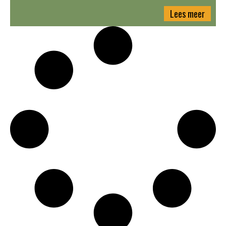
Lees meer