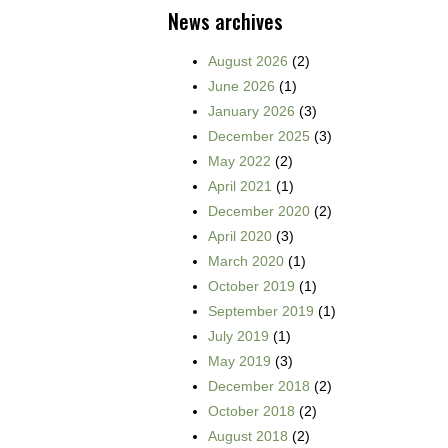
News archives
August 2026
(2)
June 2026
(1)
January 2026
(3)
December 2025
(3)
May 2022
(2)
April 2021
(1)
December 2020
(2)
April 2020
(3)
March 2020
(1)
October 2019
(1)
September 2019
(1)
July 2019
(1)
May 2019
(3)
December 2018
(2)
October 2018
(2)
August 2018
(2)