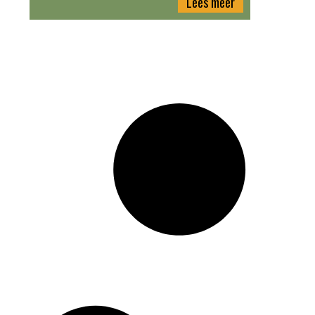
Lees meer