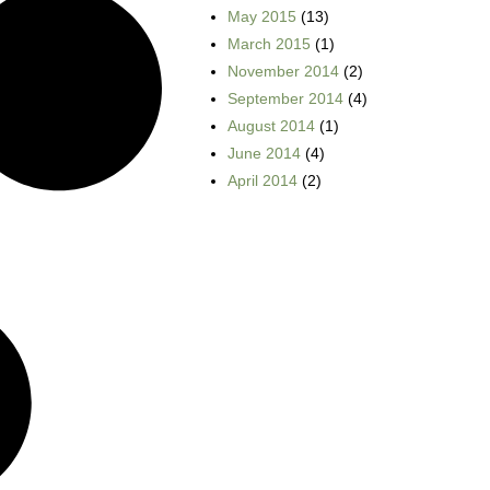
May 2015
(13)
March 2015
(1)
November 2014
(2)
September 2014
(4)
August 2014
(1)
June 2014
(4)
April 2014
(2)