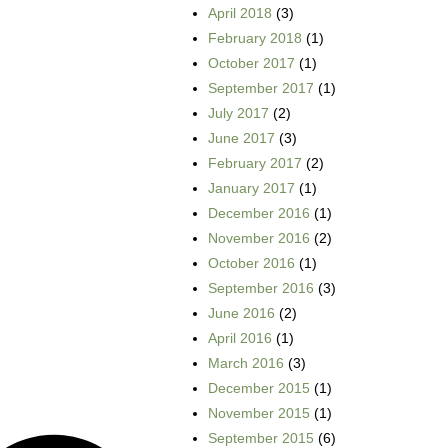
April 2018
(3)
February 2018
(1)
October 2017
(1)
September 2017
(1)
July 2017
(2)
June 2017
(3)
February 2017
(2)
January 2017
(1)
December 2016
(1)
November 2016
(2)
October 2016
(1)
September 2016
(3)
June 2016
(2)
April 2016
(1)
March 2016
(3)
December 2015
(1)
November 2015
(1)
September 2015
(6)