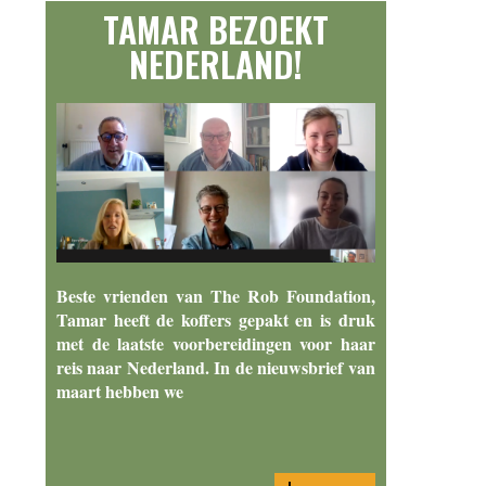
TAMAR BEZOEKT
NEDERLAND!
Beste vrienden van The Rob Foundation,
Tamar heeft de koffers gepakt en is druk
met de laatste voorbereidingen voor haar
reis naar Nederland. In de nieuwsbrief van
maart hebben we