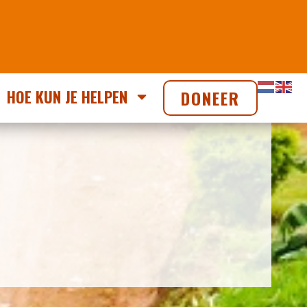
HOE KUN JE HELPEN
DONEER