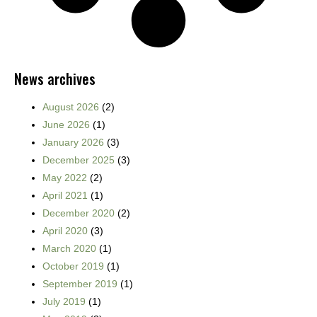
News archives
August 2026
(2)
June 2026
(1)
January 2026
(3)
December 2025
(3)
May 2022
(2)
April 2021
(1)
December 2020
(2)
April 2020
(3)
March 2020
(1)
October 2019
(1)
September 2019
(1)
July 2019
(1)