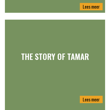
Lees meer
THE STORY OF TAMAR
Lees meer