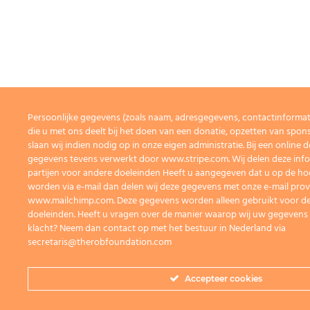
Persoonlijke gegevens (zoals naam, adresgegevens, contactinforma
die u met ons deelt bij het doen van een donatie, opzetten van spons
slaan wij indien nodig op in onze eigen administratie. Bij een onlin
gegevens tevens verwerkt door www.stripe.com. Wij delen deze info
partijen voor andere doeleinden Heeft u aangegeven dat u op de h
worden via e-mail dan delen wij deze gegevens met onze e-mail prov
www.mailchimp.com. Deze gegevens worden alleen gebruikt voor de
doeleinden. Heeft u vragen over de manier waarop wij uw gegevens
klacht? Neem dan contact op met het bestuur in Nederland via
secretaris@therobfoundation.com
Accepteer cookies