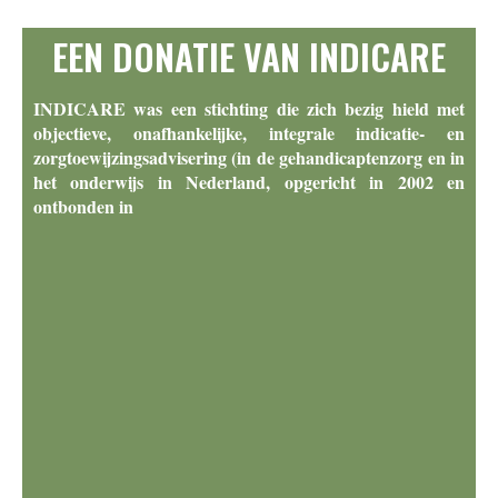
EEN DONATIE VAN INDICARE
INDICARE was een stichting die zich bezig hield met
objectieve, onafhankelijke, integrale indicatie- en
zorgtoewijzingsadvisering (in de gehandicaptenzorg en in
het onderwijs in Nederland, opgericht in 2002 en
ontbonden in