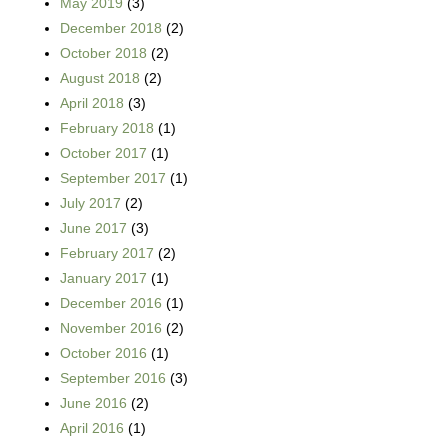
May 2019
(3)
December 2018
(2)
October 2018
(2)
August 2018
(2)
April 2018
(3)
February 2018
(1)
October 2017
(1)
September 2017
(1)
July 2017
(2)
June 2017
(3)
February 2017
(2)
January 2017
(1)
December 2016
(1)
November 2016
(2)
October 2016
(1)
September 2016
(3)
June 2016
(2)
April 2016
(1)