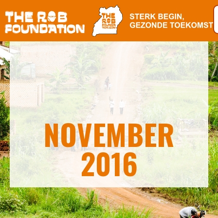
NOVEMBER
2016